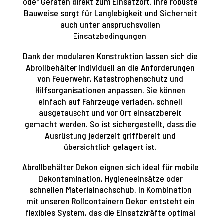
oder Geräten direkt zum Einsatzort. Ihre robuste
Bauweise sorgt für Langlebigkeit und Sicherheit
auch unter anspruchsvollen
Einsatzbedingungen.
Dank der modularen Konstruktion lassen sich die
Abrollbehälter individuell an die Anforderungen
von Feuerwehr, Katastrophenschutz und
Hilfsorganisationen anpassen. Sie können
einfach auf Fahrzeuge verladen, schnell
ausgetauscht und vor Ort einsatzbereit
gemacht werden. So ist sichergestellt, dass die
Ausrüstung jederzeit griffbereit und
übersichtlich gelagert ist.
Abrollbehälter Dekon eignen sich ideal für mobile
Dekontamination, Hygieneeinsätze oder
schnellen Materialnachschub. In Kombination
mit unseren Rollcontainern Dekon entsteht ein
flexibles System, das die Einsatzkräfte optimal