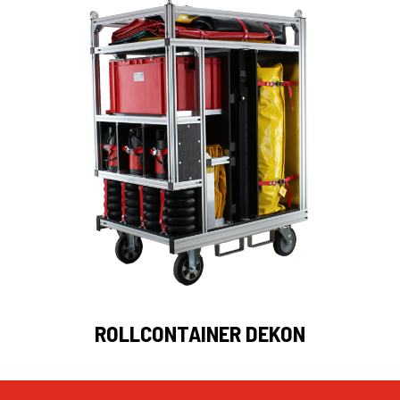
ROLLCONTAINER DEKON