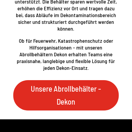
unterstützt. Die Behälter sparen wertvolle Zeit,
erhöhen die Effizienz vor Ort und tragen dazu
bei, dass Abläufe im Dekontaminationsbereich
sicher und strukturiert durchgeführt werden
können.
Ob für Feuerwehr, Katastrophenschutz oder
Hilfsorganisationen – mit unseren
Abrollbehältern Dekon erhalten Teams eine
praxisnahe, langlebige und flexible Lösung für
jeden Dekon-Einsatz.
Unsere Abrollbehälter -
Dekon