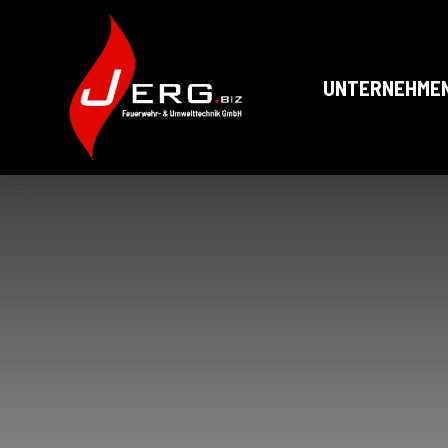
UNTERNEHME