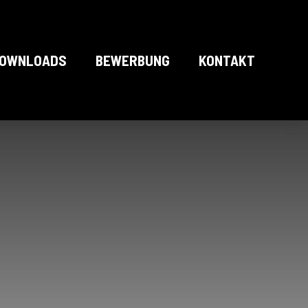
OWNLOADS
BEWERBUNG
KONTAKT