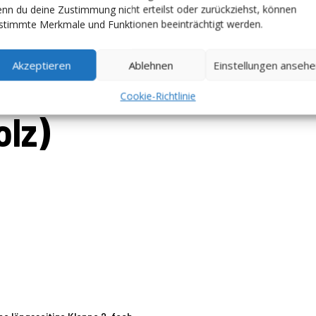
nn du deine Zustimmung nicht erteilst oder zurückziehst, können
stimmte Merkmale und Funktionen beeinträchtigt werden.
Akzeptieren
Ablehnen
Einstellungen anseh
Cookie-Richtlinie
olz)